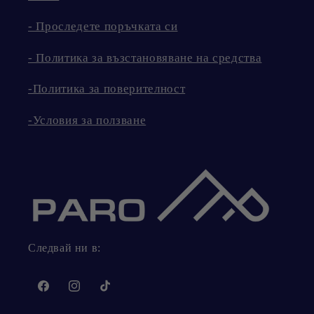
- Проследете поръчката си
- Политика за възстановяване на средства
-Политика за поверителност
-Условия за ползване
Следвай ни в:
Facebook
Instagram
TikTok